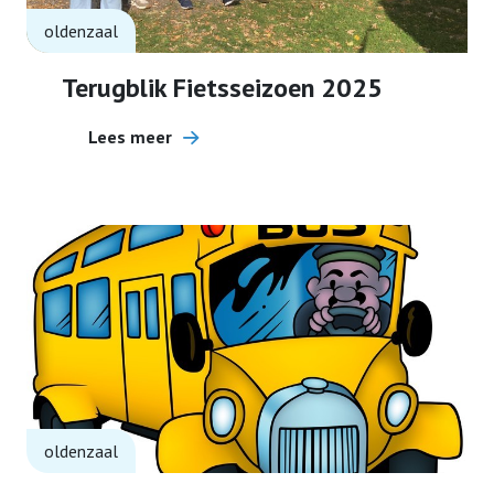
oldenzaal
Terugblik Fietsseizoen 2025
Lees meer
oldenzaal