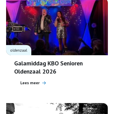
oldenzaal
Galamiddag KBO Senioren
Oldenzaal 2026
Lees meer