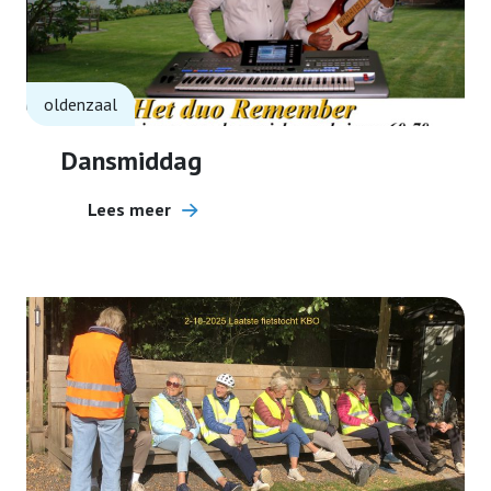
oldenzaal
Dansmiddag
Lees meer