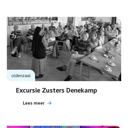
oldenzaal
Excursie Zusters Denekamp
Lees meer