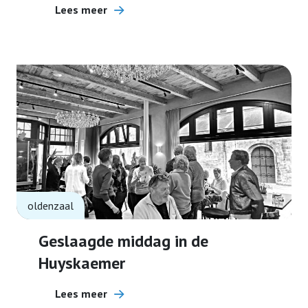
Lees meer
oldenzaal
Geslaagde middag in de
Huyskaemer
Lees meer