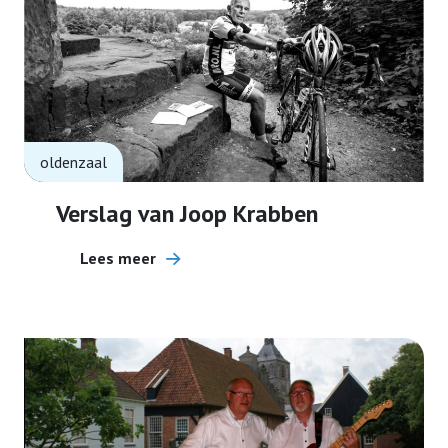
oldenzaal
Verslag van Joop Krabben
Lees meer